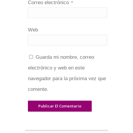
Correo electrónico
*
Web
Guarda mi nombre, correo
electrónico y web en este
navegador para la próxima vez que
comente.