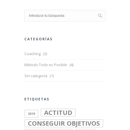
CATEGORÍAS
Coaching
(3)
Método Todo es Posible
(4)
Sin categoría
(1)
ETIQUETAS
ACTITUD
2019
CONSEGUIR OBJETIVOS