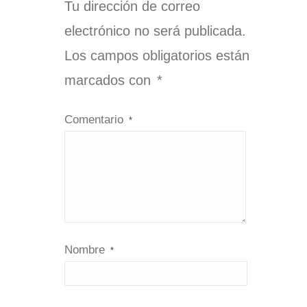
Tu dirección de correo
electrónico no será publicada.
Los campos obligatorios están
marcados con
*
Comentario
*
Nombre
*