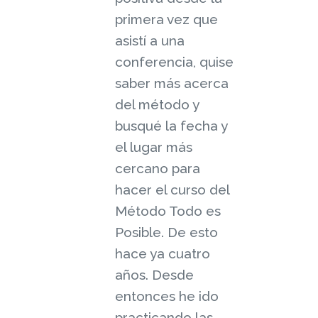
primera vez que
asistí a una
conferencia, quise
saber más acerca
del método y
busqué la fecha y
el lugar más
cercano para
hacer el curso del
Método Todo es
Posible. De esto
hace ya cuatro
años. Desde
entonces he ido
practicando las