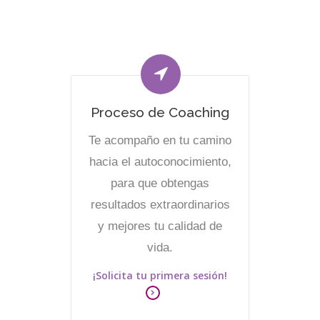
Proceso de Coaching
Te acompaño en tu camino
hacia el autoconocimiento,
para que obtengas
resultados extraordinarios
y mejores tu calidad de
vida.
¡Solicita tu primera sesión!