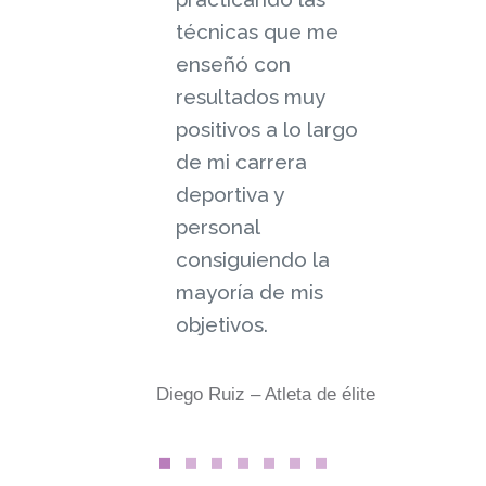
técnicas que me
enseñó con
resultados muy
positivos a lo largo
de mi carrera
deportiva y
personal
consiguiendo la
mayoría de mis
objetivos.
Diego Ruiz
– Atleta de élite