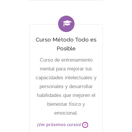
Curso Método Todo es
Posible
Curso de entrenamiento
mental para mejorar tus
capacidades intelectuales y
personales y desarrollar
habilidades que mejoren el
bienestar físico y
emocional.
¡Ver próximos cursos!