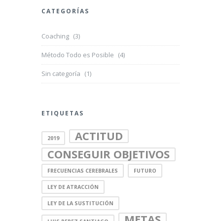
CATEGORÍAS
Coaching
(3)
Método Todo es Posible
(4)
Sin categoría
(1)
ETIQUETAS
ACTITUD
2019
CONSEGUIR OBJETIVOS
FRECUENCIAS CEREBRALES
FUTURO
LEY DE ATRACCIÓN
LEY DE LA SUSTITUCIÓN
METAS