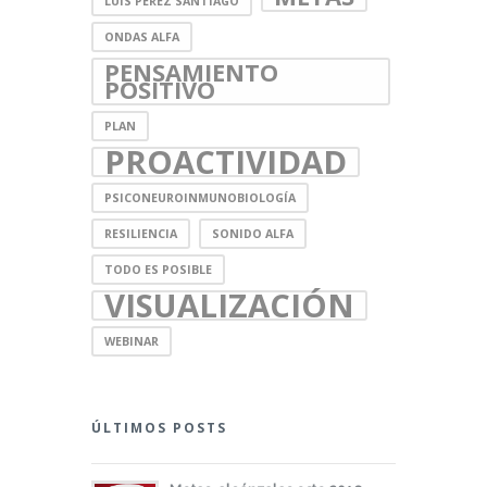
LUIS PEREZ SANTIAGO
ONDAS ALFA
PENSAMIENTO
POSITIVO
PLAN
PROACTIVIDAD
PSICONEUROINMUNOBIOLOGÍA
RESILIENCIA
SONIDO ALFA
TODO ES POSIBLE
VISUALIZACIÓN
WEBINAR
ÚLTIMOS POSTS