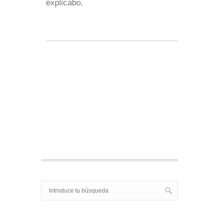
explicabo.