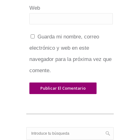
Web
Guarda mi nombre, correo
electrónico y web en este
navegador para la próxima vez que
comente.