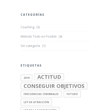
CATEGORÍAS
Coaching
(3)
Método Todo es Posible
(4)
Sin categoría
(1)
ETIQUETAS
ACTITUD
2019
CONSEGUIR OBJETIVOS
FRECUENCIAS CEREBRALES
FUTURO
LEY DE ATRACCIÓN