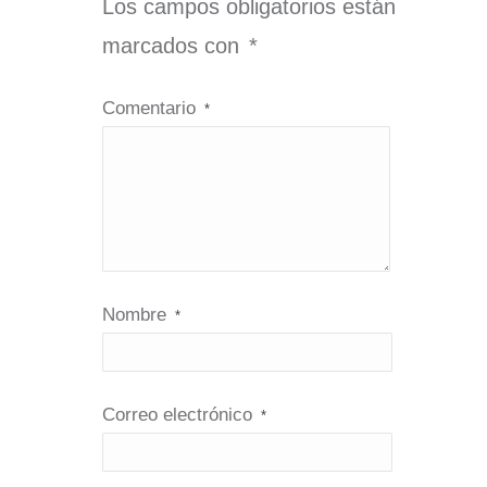
Los campos obligatorios están
marcados con
*
Comentario
*
Nombre
*
Correo electrónico
*