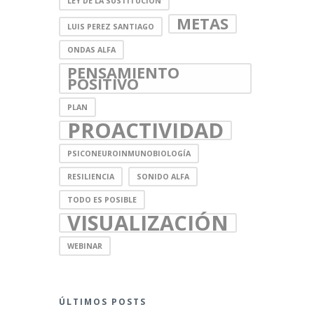
LEY DE LA SUSTITUCIÓN
METAS
LUIS PEREZ SANTIAGO
ONDAS ALFA
PENSAMIENTO
POSITIVO
PLAN
PROACTIVIDAD
PSICONEUROINMUNOBIOLOGÍA
RESILIENCIA
SONIDO ALFA
TODO ES POSIBLE
VISUALIZACIÓN
WEBINAR
ÚLTIMOS POSTS